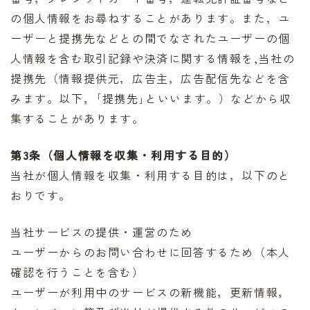
の個人情報をお尋ねすることがあります。また，ユ
ーザーと提携先などとの間でなされたユーザーの個
人情報を含む取引記録や決済に関する情報を,当社の
提携先（情報提供元，広告主，広告配信先などを含
みます。以下，｢提携先｣といいます。）などから収
集することがあります。
第3条（個人情報を収集・利用する目的）
当社が個人情報を収集・利用する目的は，以下のと
おりです。
当社サービスの提供・運営のため
ユーザーからのお問い合わせに回答するため（本人
確認を行うことを含む）
ユーザーが利用中のサービスの新機能，更新情報，