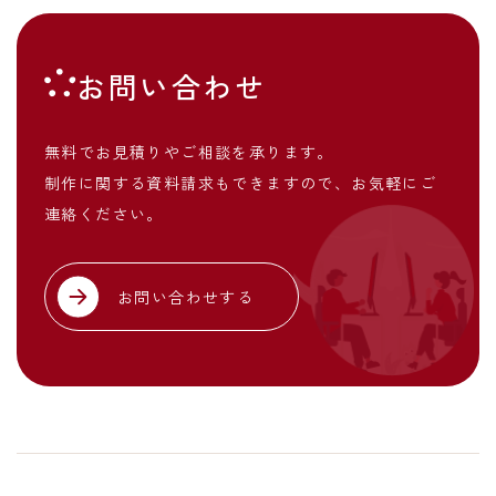
お問い合わせ
無料でお見積りやご相談を承ります。
制作に関する資料請求もできますので、お気軽にご
連絡ください。
お問い合わせする