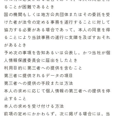
ることが困難であるとき
国の機関もしくは地方公共団体またはその委託を受
けた者が法令の定める事務を遂行することに対して
協力する必要がある場合であって，本人の同意を得
ることにより当該事務の遂行に支障を及ぼすおそれ
があるとき
予め次の事項を告知あるいは公表し，かつ当社が個
人情報保護委員会に届出をしたとき
利用目的に第三者への提供を含むこと
第三者に提供されるデータの項目
第三者への提供の手段または方法
本人の求めに応じて個人情報の第三者への提供を停
止すること
本人の求めを受け付ける方法
前項の定めにかかわらず，次に掲げる場合には，当