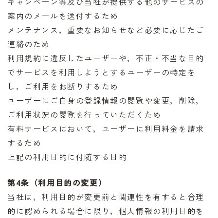
キャンペーン等及び当社が提供する他のサービスの
案内のメールを送付するため
メンテナンス，重要なお知らせなど必要に応じたご
連絡のため
利用規約に違反したユーザーや，不正・不当な目的
でサービスを利用しようとするユーザーの特定を
し，ご利用をお断りするため
ユーザーにご自身の登録情報の閲覧や変更，削除，
ご利用状況の閲覧を行っていただくため
有料サービスにおいて，ユーザーに利用料金を請求
するため
上記の利用目的に付随する目的
第4条（利用目的の変更）
当社は，利用目的が変更前と関連性を有すると合理
的に認められる場合に限り，個人情報の利用目的を