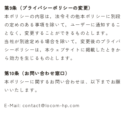
第9条（プライバシーポリシーの変更）
本ポリシーの内容は，法令その他本ポリシーに別段
の定めのある事項を除いて，ユーザーに通知するこ
となく，変更することができるものとします。
当社が別途定める場合を除いて，変更後のプライバ
シーポリシーは，本ウェブサイトに掲載したときか
ら効力を生じるものとします。
第10条（お問い合わせ窓口）
本ポリシーに関するお問い合わせは、以下までお願
いいたします。
E-Mail: contact@locom-hp.com