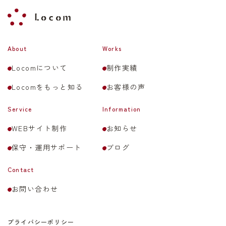
About
Works
Locomについて
制作実績
Locomをもっと知る
お客様の声
Service
Information
WEBサイト制作
お知らせ
保守・運用サポート
ブログ
Contact
お問い合わせ
プライバシーポリシー