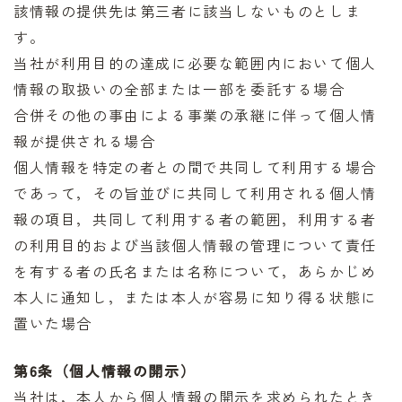
該情報の提供先は第三者に該当しないものとしま
す。
当社が利用目的の達成に必要な範囲内において個人
情報の取扱いの全部または一部を委託する場合
合併その他の事由による事業の承継に伴って個人情
報が提供される場合
個人情報を特定の者との間で共同して利用する場合
であって，その旨並びに共同して利用される個人情
報の項目，共同して利用する者の範囲，利用する者
の利用目的および当該個人情報の管理について責任
を有する者の氏名または名称について，あらかじめ
本人に通知し，または本人が容易に知り得る状態に
置いた場合
第6条（個人情報の開示）
当社は，本人から個人情報の開示を求められたとき