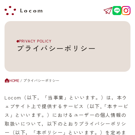
PRIVACY POLICY
プライバシーポリシー
HOME
/
プライバシーポリシー
Locom（以下，「当事業」といいます。）は，本ウ
ェブサイト上で提供するサービス（以下,「本サービ
ス」といいます。）におけるユーザーの個人情報の
取扱いについて，以下のとおりプライバシーポリシ
ー（以下，「本ポリシー」といいます。）を定めま