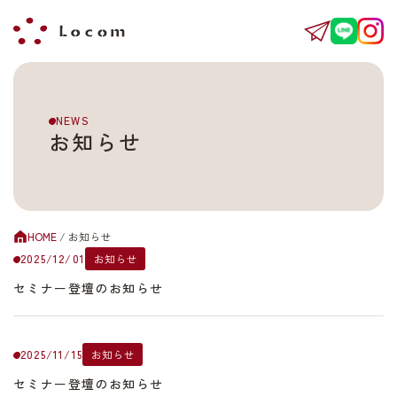
NEWS
お知らせ
HOME
/
お知らせ
2025/12/01
お知らせ
セミナー登壇のお知らせ
2025/11/15
お知らせ
セミナー登壇のお知らせ