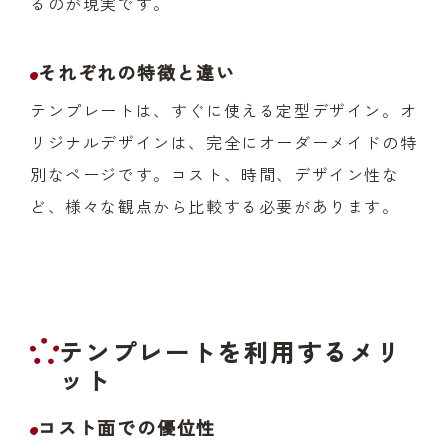
るのが現実です。
それぞれの特徴と違い
テンプレートは、すぐに使える定型デザイン。オ
リジナルデザインは、完全にオーダーメイドの特
別なページです。コスト、時間、デザイン性な
ど、様々な観点から比較する必要があります。
テンプレートを利用するメリ
ット
コスト面での優位性