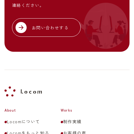
連絡ください。
お問い合わせする
About
Works
Locomについて
制作実績
Locomをもっと知る
お客様の声