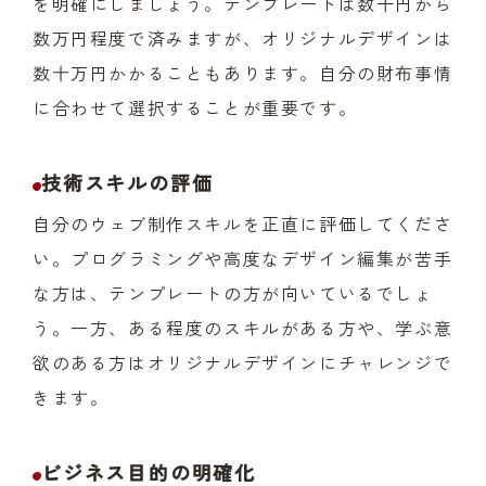
を明確にしましょう。テンプレートは数千円から
数万円程度で済みますが、オリジナルデザインは
数十万円かかることもあります。自分の財布事情
に合わせて選択することが重要です。
技術スキルの評価
自分のウェブ制作スキルを正直に評価してくださ
い。プログラミングや高度なデザイン編集が苦手
な方は、テンプレートの方が向いているでしょ
う。一方、ある程度のスキルがある方や、学ぶ意
欲のある方はオリジナルデザインにチャレンジで
きます。
ビジネス目的の明確化