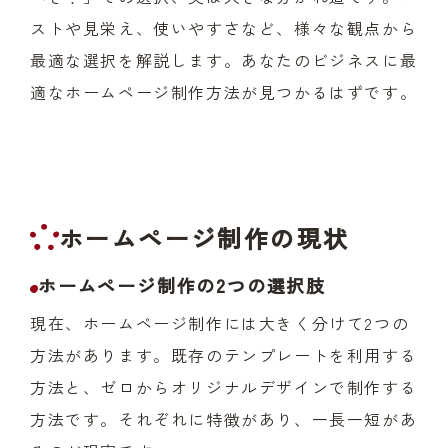
ストや見栄え、使いやすさなど、様々な観点から
最適な選択を解説します。あなたのビジネスに最
適なホームページ制作方法が見つかるはずです。
ホームページ制作の現状
ホームページ制作の2つの選択肢
現在、ホームページ制作には大きく分けて2つの
方法があります。既存のテンプレートを利用する
方法と、ゼロからオリジナルデザインで制作する
方法です。それぞれに特徴があり、一長一短があ