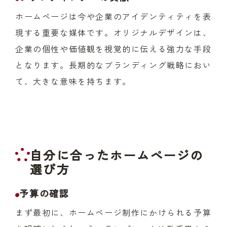
ホームページは今や企業のアイデンティティを表
現する重要な媒体です。オリジナルデザインは、
企業の個性や価値観を視覚的に伝える強力な手段
となります。長期的なブランディング戦略におい
て、大きな意味を持ちます。
自分に合ったホームページの
選び方
予算の確認
まず最初に、ホームページ制作にかけられる予算