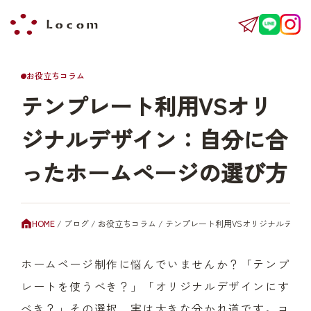
お役立ちコラム
テンプレート利用VSオリ
ジナルデザイン：自分に合
ったホームページの選び方
HOME
/
ブログ
/
お役立ちコラム
/
テンプレート利用VSオリジナルデザ
ホームページ制作に悩んでいませんか？「テンプ
レートを使うべき？」「オリジナルデザインにす
べき？」その選択、実は大きな分かれ道です。コ