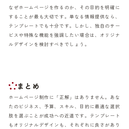
なぜホームページを作るのか、その目的を明確に
することが最も大切です。単なる情報提供なら、
テンプレートでも十分です。しかし、独自のサー
ビスや特殊な機能を強調したい場合は、オリジナ
ルデザインを検討すべきでしょう。
まとめ
ホームページ制作に「正解」はありません。あな
たのビジネス、予算、スキル、目的に最適な選択
肢を選ぶことが成功への近道です。テンプレート
もオリジナルデザインも、それぞれに良さがあり