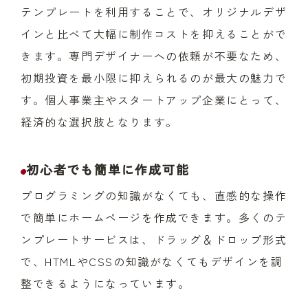
テンプレートを利用することで、オリジナルデザ
インと比べて大幅に制作コストを抑えることがで
きます。専門デザイナーへの依頼が不要なため、
初期投資を最小限に抑えられるのが最大の魅力で
す。個人事業主やスタートアップ企業にとって、
経済的な選択肢となります。
初心者でも簡単に作成可能
プログラミングの知識がなくても、直感的な操作
で簡単にホームページを作成できます。多くのテ
ンプレートサービスは、ドラッグ＆ドロップ形式
で、HTMLやCSSの知識がなくてもデザインを調
整できるようになっています。