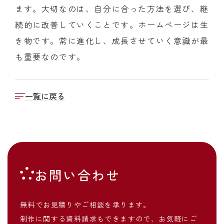
ます。大切なのは、自分に合った方法を選び、継
続的に改善していくことです。ホームページは生
き物です。常に進化し、成長させていく意識が最
も重要なのです。
一覧に戻る
お問い合わせ
無料でお見積りやご相談を承ります。
制作に関する資料請求もできますので、お気軽にご