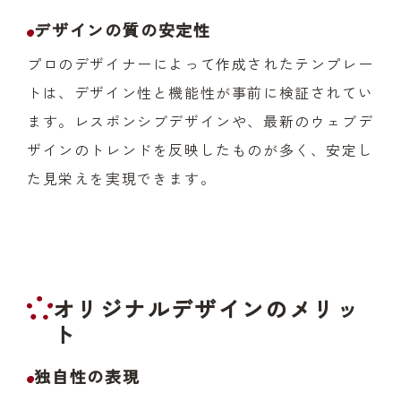
デザインの質の安定性
プロのデザイナーによって作成されたテンプレー
トは、デザイン性と機能性が事前に検証されてい
ます。レスポンシブデザインや、最新のウェブデ
ザインのトレンドを反映したものが多く、安定し
た見栄えを実現できます。
オリジナルデザインのメリッ
ト
独自性の表現