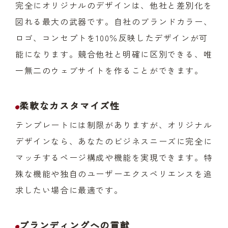
完全にオリジナルのデザインは、他社と差別化を
図れる最大の武器です。自社のブランドカラー、
ロゴ、コンセプトを100％反映したデザインが可
能になります。競合他社と明確に区別できる、唯
一無二のウェブサイトを作ることができます。
柔軟なカスタマイズ性
テンプレートには制限がありますが、オリジナル
デザインなら、あなたのビジネスニーズに完全に
マッチするページ構成や機能を実現できます。特
殊な機能や独自のユーザーエクスペリエンスを追
求したい場合に最適です。
ブランディングへの貢献